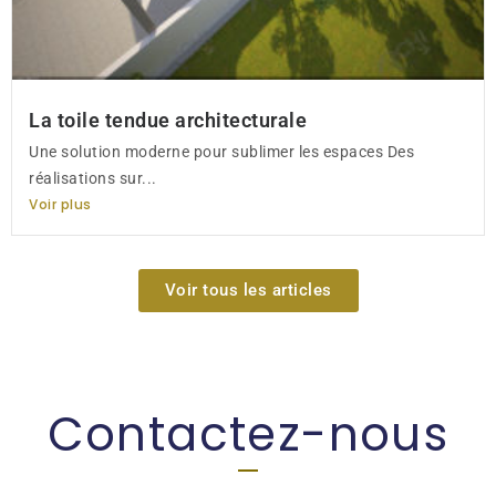
La toile tendue architecturale
Une solution moderne pour sublimer les espaces Des
réalisations sur...
Voir plus
Voir tous les articles
Contactez-nous