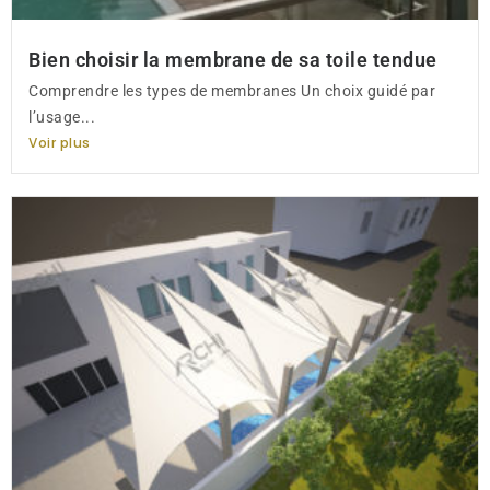
Bien choisir la membrane de sa toile tendue
Comprendre les types de membranes Un choix guidé par
l’usage...
Voir plus