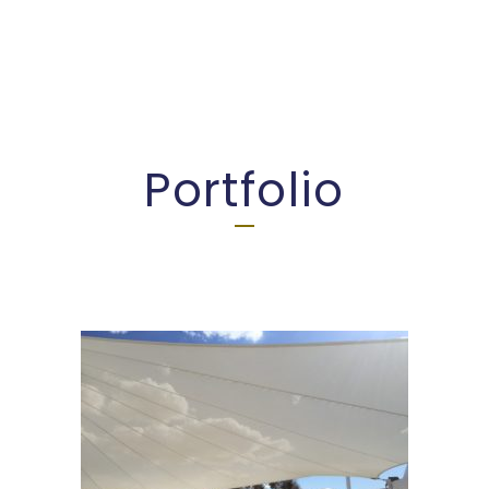
Portfolio