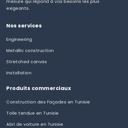
mesure qui répond à vos besoins les plus
exigeants.
Nos services
Engineering
Metallic construction
Stretched canvas
Installation
Produits commerciaux
Construction des Façades en Tunisie
Toile tendue en Tunisie
Abri de voiture en Tunisie