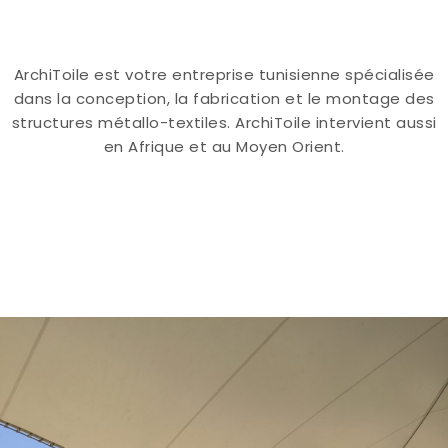
ArchiToile est votre entreprise tunisienne spécialisée
dans la conception, la fabrication et le montage des
structures métallo-textiles. ArchiToile intervient aussi
en Afrique et au Moyen Orient.