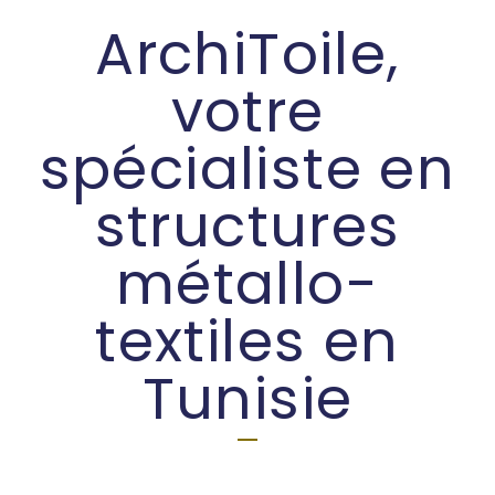
ArchiToile,
votre
spécialiste en
structures
métallo-
textiles en
Tunisie