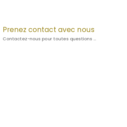
Prenez contact avec nous
Contactez-nous pour toutes questions …