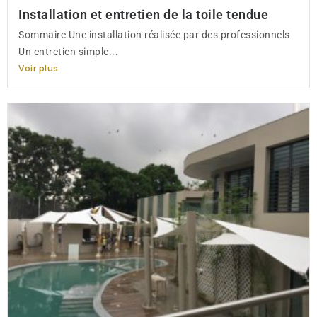
Installation et entretien de la toile tendue
Sommaire Une installation réalisée par des professionnels
Un entretien simple...
Voir plus