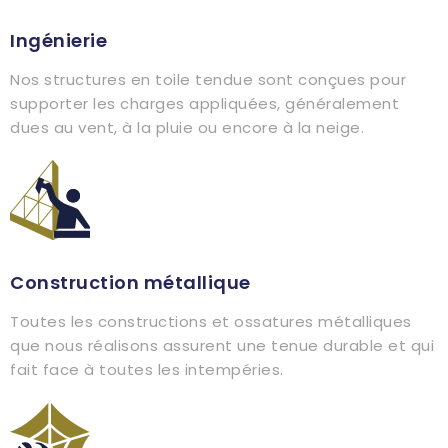
Ingénierie
Nos structures en toile tendue sont conçues pour
supporter les charges appliquées, généralement
dues au vent, à la pluie ou encore à la neige.
Construction métallique
Toutes les constructions et ossatures métalliques
que nous réalisons assurent une tenue durable et qui
fait face à toutes les intempéries.