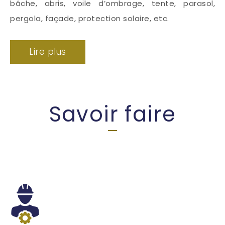
bâche, abris, voile d’ombrage, tente, parasol,
pergola, façade, protection solaire, etc.
Lire plus
Savoir faire