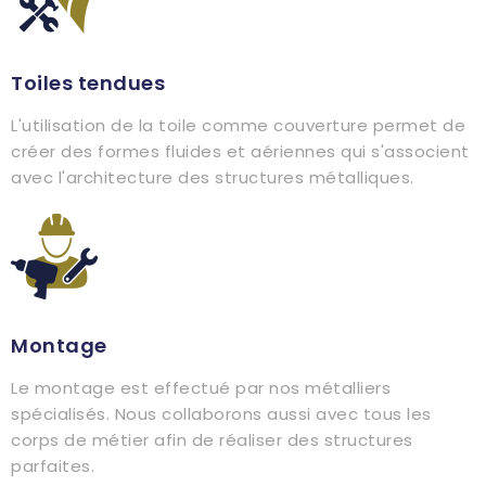
Toiles tendues
L'utilisation de la toile comme couverture permet de
créer des formes fluides et aériennes qui s'associent
avec l'architecture des structures métalliques.
Montage
Le montage est effectué par nos métalliers
spécialisés. Nous collaborons aussi avec tous les
corps de métier afin de réaliser des structures
parfaites.