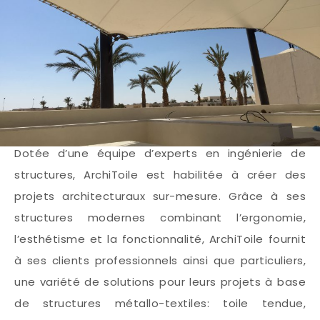
Dotée d’une équipe d’experts en ingénierie de
structures, ArchiToile est habilitée à créer des
projets architecturaux sur-mesure. Grâce à ses
structures modernes combinant l’ergonomie,
l’esthétisme et la fonctionnalité, ArchiToile fournit
à ses clients professionnels ainsi que particuliers,
une variété de solutions pour leurs projets à base
de structures métallo-textiles: toile tendue,